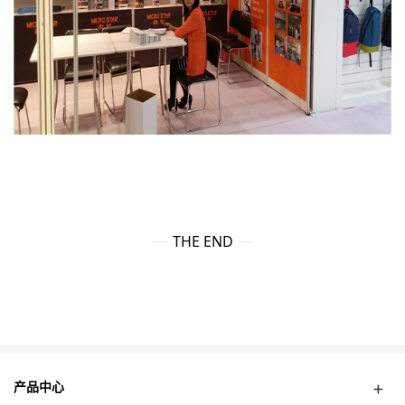
THE END
产品中心