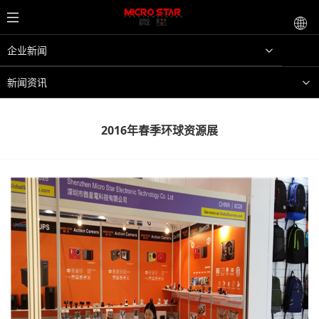
企业新闻
新闻资讯
2016年春季环球资源展