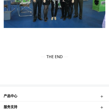
THE END
产品中心
可视门铃
服务支持