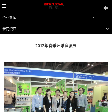
企业新闻
新闻资讯
2012年春季环球资源展